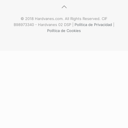
© 2018 Hardvanes.com. All Rights Reserved. CIF
B98973340 - Hardvanes 02 DSP |
Política de Privacidad
|
Política de Cookies