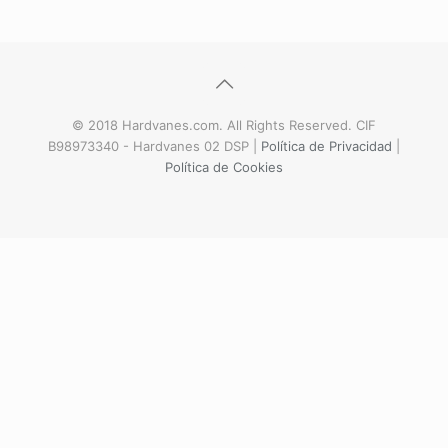
© 2018 Hardvanes.com. All Rights Reserved. CIF
B98973340 - Hardvanes 02 DSP |
Política de Privacidad
|
Política de Cookies