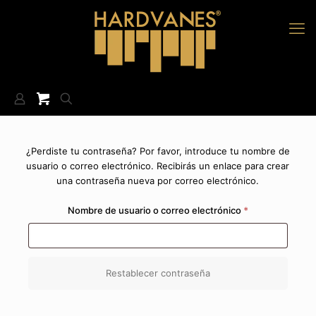
¿Perdiste tu contraseña? Por favor, introduce tu nombre de
usuario o correo electrónico. Recibirás un enlace para crear
una contraseña nueva por correo electrónico.
Obligatorio
Nombre de usuario o correo electrónico
*
Restablecer contraseña