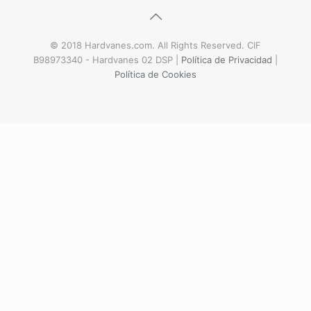
© 2018 Hardvanes.com. All Rights Reserved. CIF
B98973340 - Hardvanes 02 DSP |
Política de Privacidad
|
Política de Cookies