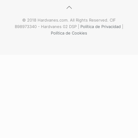
© 2018 Hardvanes.com. All Rights Reserved. CIF
B98973340 - Hardvanes 02 DSP |
Política de Privacidad
|
Política de Cookies