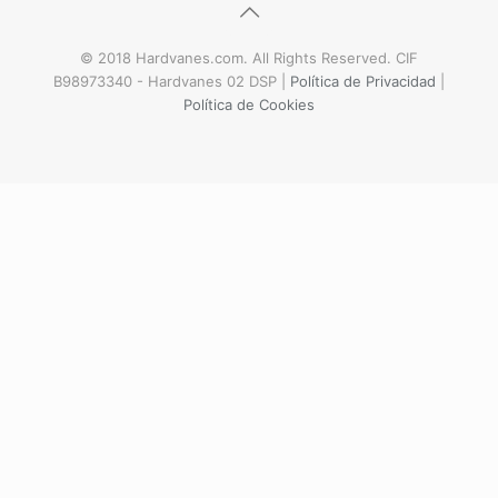
© 2018 Hardvanes.com. All Rights Reserved. CIF
B98973340 - Hardvanes 02 DSP |
Política de Privacidad
|
Política de Cookies