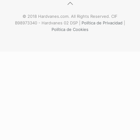
© 2018 Hardvanes.com. All Rights Reserved. CIF
B98973340 - Hardvanes 02 DSP |
Política de Privacidad
|
Política de Cookies