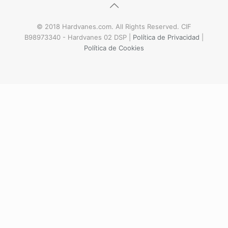
© 2018 Hardvanes.com. All Rights Reserved. CIF
B98973340 - Hardvanes 02 DSP |
Política de Privacidad
|
Política de Cookies