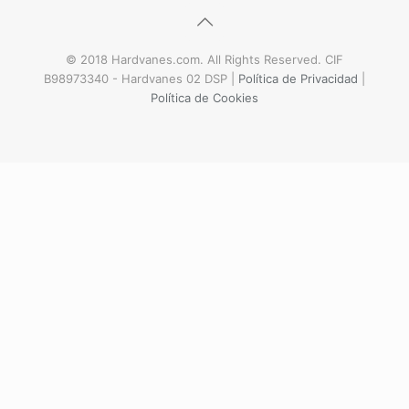
© 2018 Hardvanes.com. All Rights Reserved. CIF
B98973340 - Hardvanes 02 DSP |
Política de Privacidad
|
Política de Cookies