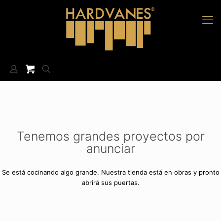
Tenemos grandes proyectos por
anunciar
Se está cocinando algo grande. Nuestra tienda está en obras y pronto
abrirá sus puertas.