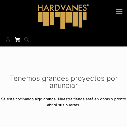
Tenemos grandes proyectos por
anunciar
Se está cocinando algo grande. Nuestra tienda está en obras y pronto
abrirá sus puertas.