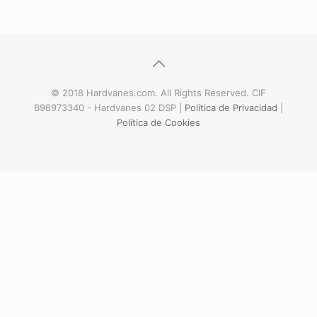
© 2018 Hardvanes.com. All Rights Reserved. CIF
B98973340 - Hardvanes 02 DSP |
Política de Privacidad
|
Política de Cookies