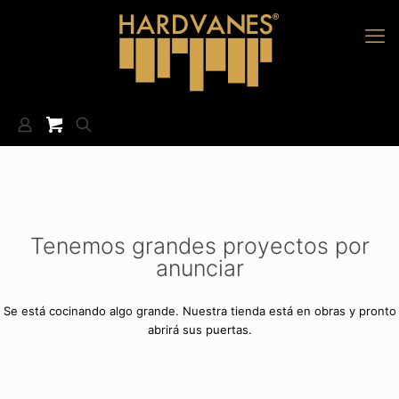
Tenemos grandes proyectos por
anunciar
Se está cocinando algo grande. Nuestra tienda está en obras y pronto
abrirá sus puertas.