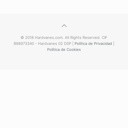
© 2018 Hardvanes.com. All Rights Reserved. CIF
B98973340 - Hardvanes 02 DSP |
Política de Privacidad
|
Política de Cookies