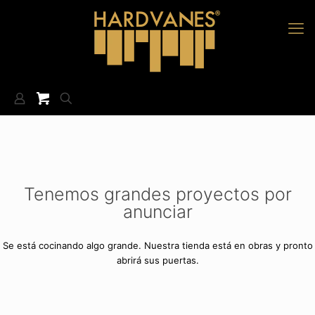
Tenemos grandes proyectos por
anunciar
Se está cocinando algo grande. Nuestra tienda está en obras y pronto
abrirá sus puertas.