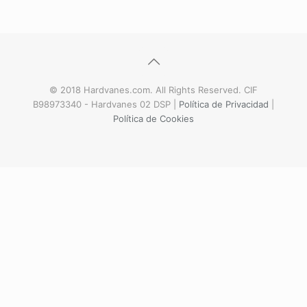
© 2018 Hardvanes.com. All Rights Reserved. CIF
B98973340 - Hardvanes 02 DSP |
Política de Privacidad
|
Política de Cookies