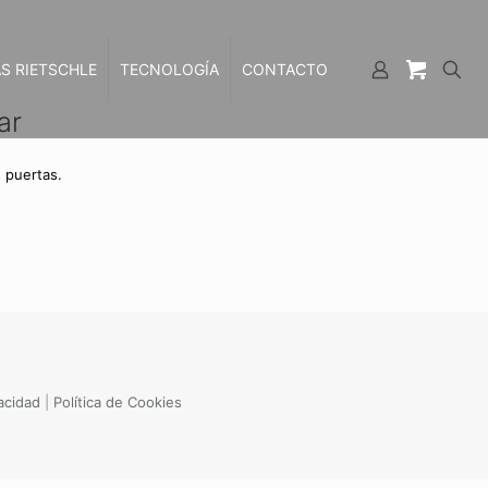
S RIETSCHLE
TECNOLOGÍA
CONTACTO
ar
 puertas.
vacidad
|
Política de Cookies