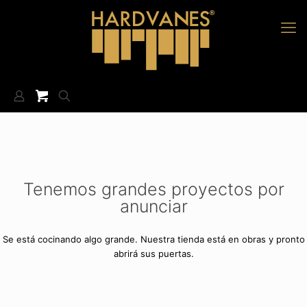
Tenemos grandes proyectos por
anunciar
Se está cocinando algo grande. Nuestra tienda está en obras y pronto
abrirá sus puertas.