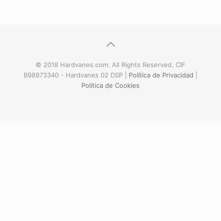
© 2018 Hardvanes.com. All Rights Reserved. CIF
B98973340 - Hardvanes 02 DSP |
Política de Privacidad
|
Política de Cookies