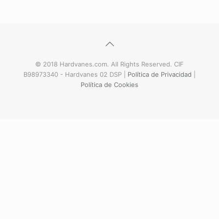
© 2018 Hardvanes.com. All Rights Reserved. CIF
B98973340 - Hardvanes 02 DSP |
Política de Privacidad
|
Política de Cookies