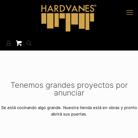
Tenemos grandes proyectos por
anunciar
Se está cocinando algo grande. Nuestra tienda está en obras y pronto
abrirá sus puertas.