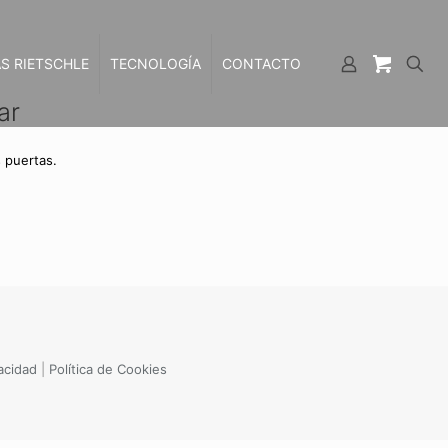
S RIETSCHLE
TECNOLOGÍA
CONTACTO
ar
 puertas.
vacidad
|
Política de Cookies