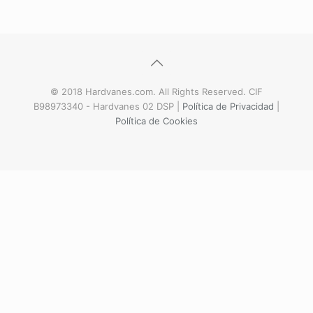
© 2018 Hardvanes.com. All Rights Reserved. CIF
B98973340 - Hardvanes 02 DSP |
Política de Privacidad
|
Política de Cookies