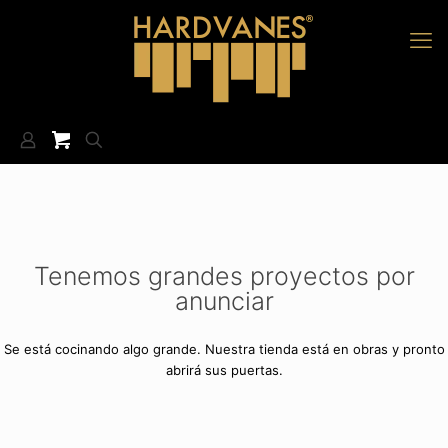
Tenemos grandes proyectos por
anunciar
Se está cocinando algo grande. Nuestra tienda está en obras y pronto
abrirá sus puertas.