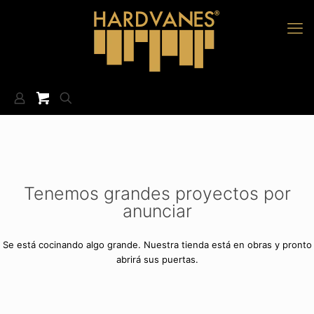
Tenemos grandes proyectos por
anunciar
Se está cocinando algo grande. Nuestra tienda está en obras y pronto
abrirá sus puertas.