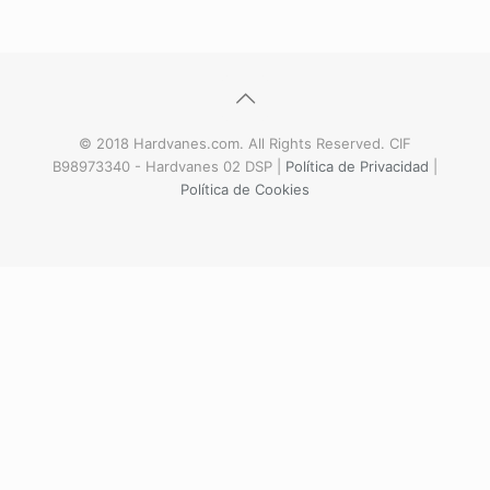
© 2018 Hardvanes.com. All Rights Reserved. CIF
B98973340 - Hardvanes 02 DSP |
Política de Privacidad
|
Política de Cookies