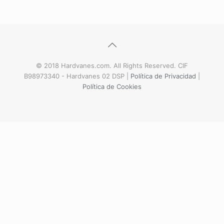
© 2018 Hardvanes.com. All Rights Reserved. CIF
B98973340 - Hardvanes 02 DSP |
Política de Privacidad
|
Política de Cookies