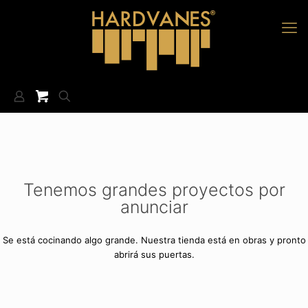
Tenemos grandes proyectos por
anunciar
Se está cocinando algo grande. Nuestra tienda está en obras y pronto
abrirá sus puertas.