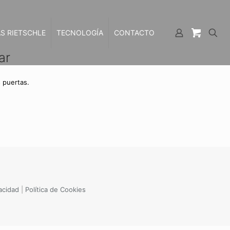
S RIETSCHLE
TECNOLOGÍA
CONTACTO
ar
 puertas.
vacidad
|
Política de Cookies