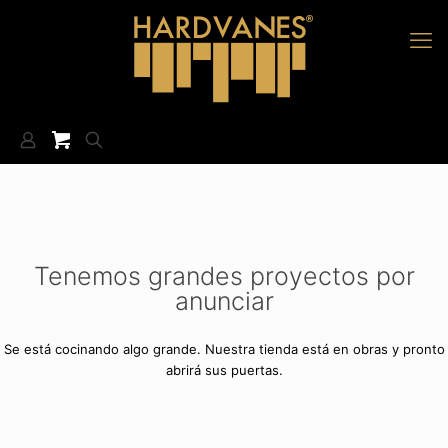
Tenemos grandes proyectos por
anunciar
Se está cocinando algo grande. Nuestra tienda está en obras y pronto
abrirá sus puertas.