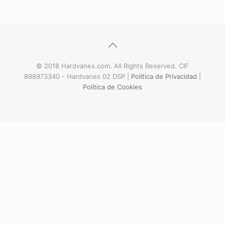
© 2018 Hardvanes.com. All Rights Reserved. CIF
B98973340 - Hardvanes 02 DSP |
Política de Privacidad
|
Política de Cookies