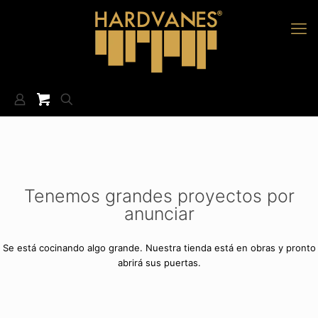
Tenemos grandes proyectos por
anunciar
Se está cocinando algo grande. Nuestra tienda está en obras y pronto
abrirá sus puertas.