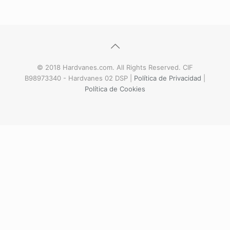
© 2018 Hardvanes.com. All Rights Reserved. CIF
B98973340 - Hardvanes 02 DSP |
Política de Privacidad
|
Política de Cookies