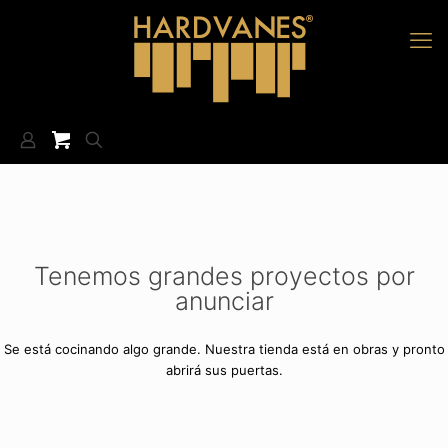
Tenemos grandes proyectos por
anunciar
Se está cocinando algo grande. Nuestra tienda está en obras y pronto
abrirá sus puertas.