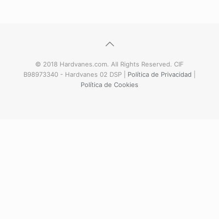
© 2018 Hardvanes.com. All Rights Reserved. CIF
B98973340 - Hardvanes 02 DSP |
Política de Privacidad
|
Política de Cookies