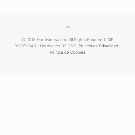
© 2018 Hardvanes.com. All Rights Reserved. CIF
B98973340 - Hardvanes 02 DSP |
Política de Privacidad
|
Política de Cookies