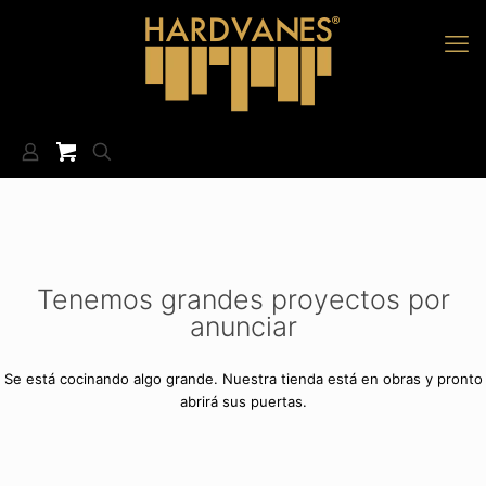
Tenemos grandes proyectos por
anunciar
Se está cocinando algo grande. Nuestra tienda está en obras y pronto
abrirá sus puertas.