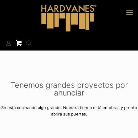
Tenemos grandes proyectos por
anunciar
Se está cocinando algo grande. Nuestra tienda está en obras y pronto
abrirá sus puertas.