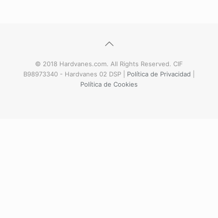
© 2018 Hardvanes.com. All Rights Reserved. CIF
B98973340 - Hardvanes 02 DSP |
Política de Privacidad
|
Política de Cookies