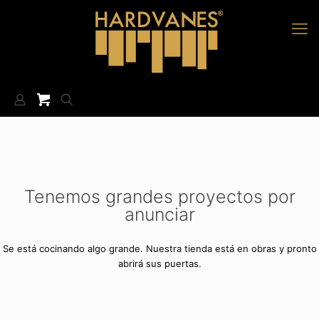
Tenemos grandes proyectos por
anunciar
Se está cocinando algo grande. Nuestra tienda está en obras y pronto
abrirá sus puertas.