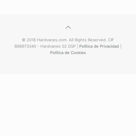
© 2018 Hardvanes.com. All Rights Reserved. CIF
B98973340 - Hardvanes 02 DSP |
Política de Privacidad
|
Política de Cookies