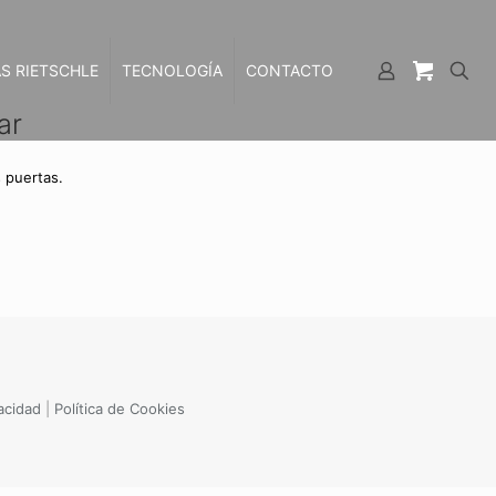
S RIETSCHLE
TECNOLOGÍA
CONTACTO
ar
 puertas.
vacidad
|
Política de Cookies