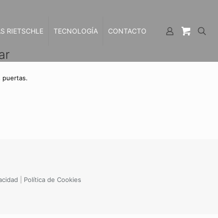
S RIETSCHLE
TECNOLOGÍA
CONTACTO
ar
 puertas.
vacidad
|
Política de Cookies