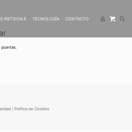
S RIETSCHLE
TECNOLOGÍA
CONTACTO
ar
 puertas.
vacidad
|
Política de Cookies