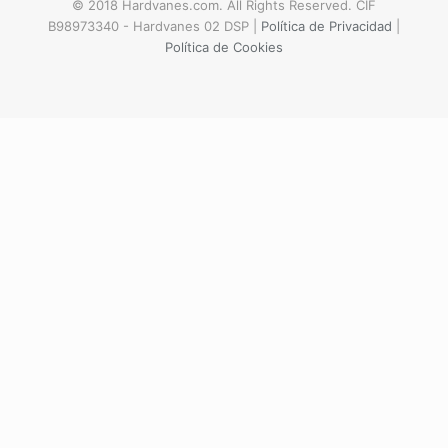
© 2018 Hardvanes.com. All Rights Reserved. CIF
B98973340 - Hardvanes 02 DSP |
Política de Privacidad
|
Política de Cookies