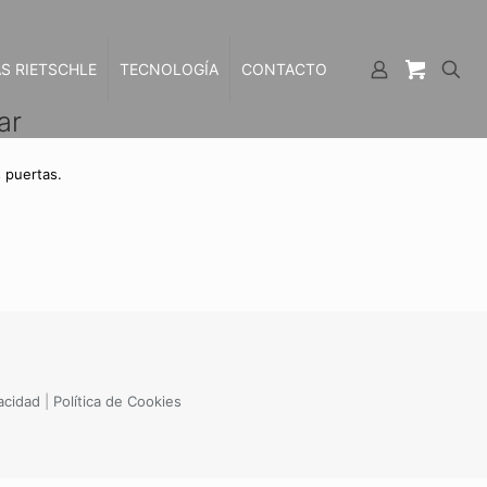
S RIETSCHLE
TECNOLOGÍA
CONTACTO
ar
 puertas.
vacidad
|
Política de Cookies