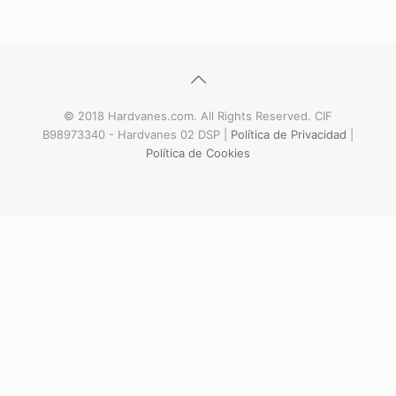
© 2018 Hardvanes.com. All Rights Reserved. CIF
B98973340 - Hardvanes 02 DSP |
Política de Privacidad
|
Política de Cookies