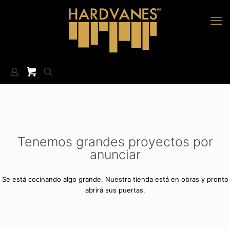
Tenemos grandes proyectos por
anunciar
Se está cocinando algo grande. Nuestra tienda está en obras y pronto
abrirá sus puertas.