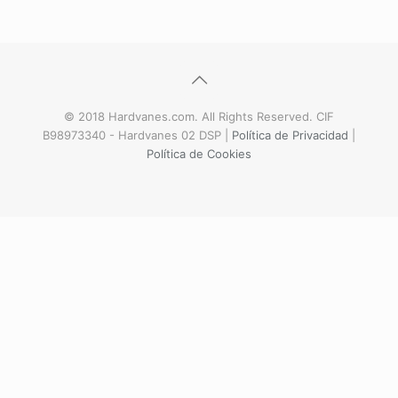
© 2018 Hardvanes.com. All Rights Reserved. CIF
B98973340 - Hardvanes 02 DSP |
Política de Privacidad
|
Política de Cookies