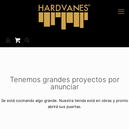
Tenemos grandes proyectos por
anunciar
Se está cocinando algo grande. Nuestra tienda está en obras y pronto
abrirá sus puertas.