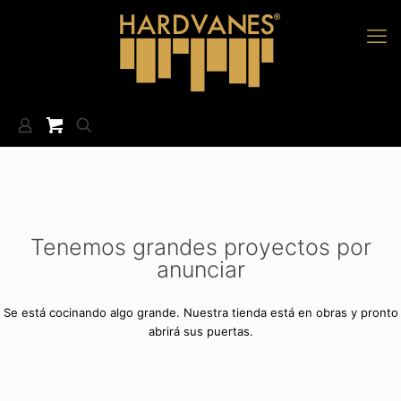
Tenemos grandes proyectos por
anunciar
Se está cocinando algo grande. Nuestra tienda está en obras y pronto
abrirá sus puertas.