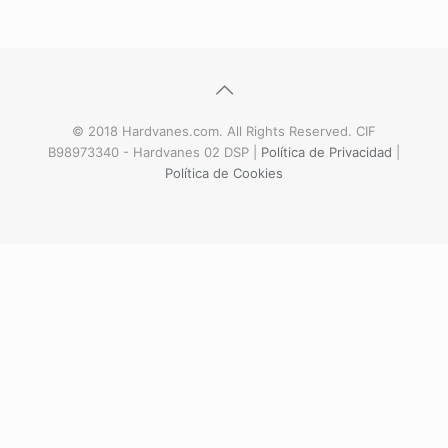
© 2018 Hardvanes.com. All Rights Reserved. CIF
B98973340 - Hardvanes 02 DSP |
Política de Privacidad
|
Política de Cookies