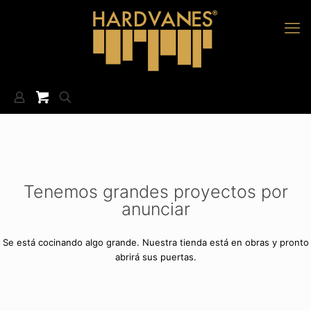
Tenemos grandes proyectos por
anunciar
Se está cocinando algo grande. Nuestra tienda está en obras y pronto
abrirá sus puertas.