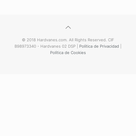
© 2018 Hardvanes.com. All Rights Reserved. CIF
B98973340 - Hardvanes 02 DSP |
Política de Privacidad
|
Política de Cookies