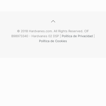
© 2018 Hardvanes.com. All Rights Reserved. CIF
B98973340 - Hardvanes 02 DSP |
Política de Privacidad
|
Política de Cookies