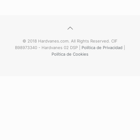
© 2018 Hardvanes.com. All Rights Reserved. CIF
B98973340 - Hardvanes 02 DSP |
Política de Privacidad
|
Política de Cookies