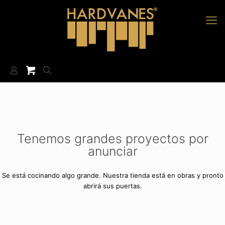
Tenemos grandes proyectos por
anunciar
Se está cocinando algo grande. Nuestra tienda está en obras y pronto
abrirá sus puertas.