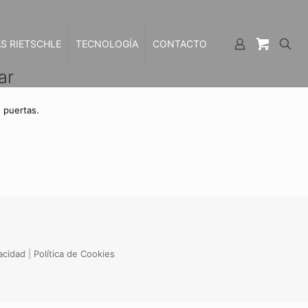
S RIETSCHLE
TECNOLOGÍA
CONTACTO
ar
 puertas.
vacidad
|
Política de Cookies