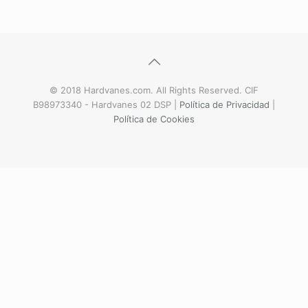
© 2018 Hardvanes.com. All Rights Reserved. CIF
B98973340 - Hardvanes 02 DSP |
Política de Privacidad
|
Política de Cookies