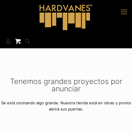
Tenemos grandes proyectos por
anunciar
Se está cocinando algo grande. Nuestra tienda está en obras y pronto
abrirá sus puertas.