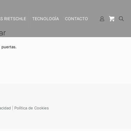
S RIETSCHLE
TECNOLOGÍA
CONTACTO
ar
 puertas.
vacidad
|
Política de Cookies