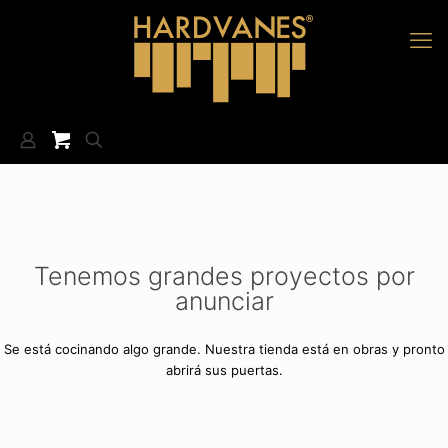
Tenemos grandes proyectos por
anunciar
Se está cocinando algo grande. Nuestra tienda está en obras y pronto
abrirá sus puertas.