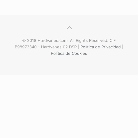
© 2018 Hardvanes.com. All Rights Reserved. CIF
B98973340 - Hardvanes 02 DSP |
Política de Privacidad
|
Política de Cookies