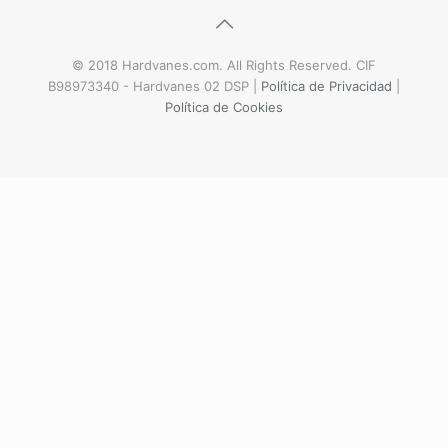
© 2018 Hardvanes.com. All Rights Reserved. CIF
B98973340 - Hardvanes 02 DSP |
Política de Privacidad
|
Política de Cookies