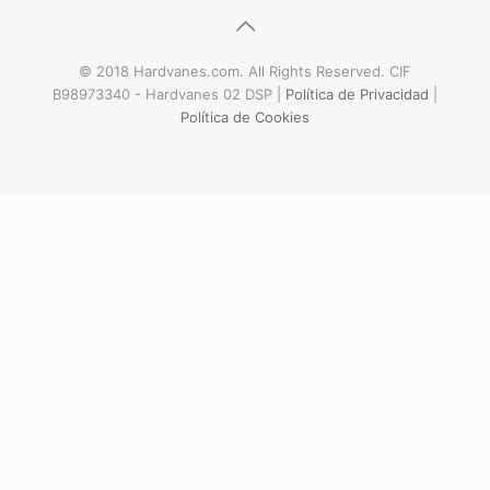
© 2018 Hardvanes.com. All Rights Reserved. CIF
B98973340 - Hardvanes 02 DSP |
Política de Privacidad
|
Política de Cookies