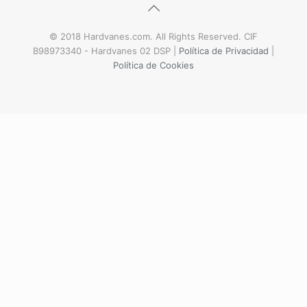
© 2018 Hardvanes.com. All Rights Reserved. CIF
B98973340 - Hardvanes 02 DSP |
Política de Privacidad
|
Política de Cookies