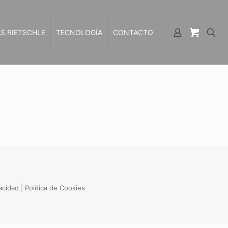
S RIETSCHLE
TECNOLOGÍA
CONTACTO
vacidad
|
Política de Cookies