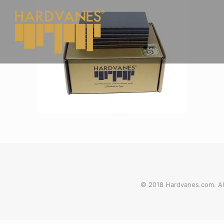
© 2018 Hardvanes.com. Al