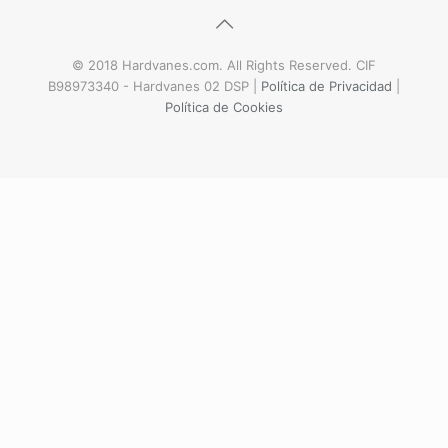
© 2018 Hardvanes.com. All Rights Reserved. CIF
B98973340 - Hardvanes 02 DSP |
Política de Privacidad
|
Política de Cookies